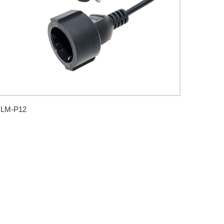
LM-P12