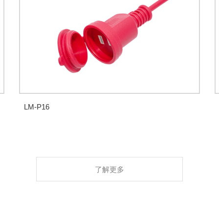
LM-P16
了解更多