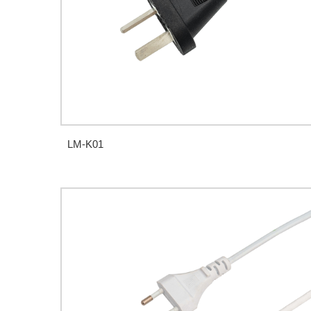
LM-K01