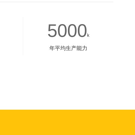
5000
k
年平均生产能力