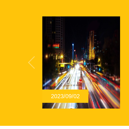
在
2023/09/02