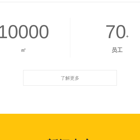
10000
70
+
㎡
员工
了解更多