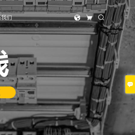
系我们
