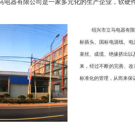
马电器有限公司是一家多元化的生产企业，软硬
绍兴市立马电器有限
标插头、国标电源线、电
束丝、成缆、绝缘挤出以及
来，经过不断的完善、改
标准化的管理，从而来保