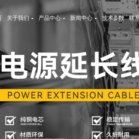
页
关于我们
产品中心
新闻中心
技术参数
联