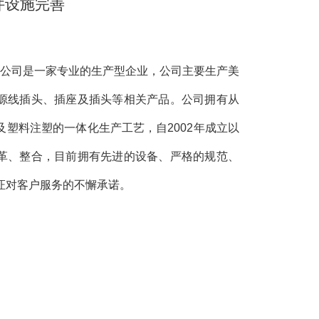
件设施完善
公司是一家专业的生产型企业，公司主要生产美
源线插头、插座及插头等相关产品。公司拥有从
塑料注塑的一体化生产工艺，自2002年成立以
革、整合，目前拥有先进的设备、严格的规范、
证对客户服务的不懈承诺。