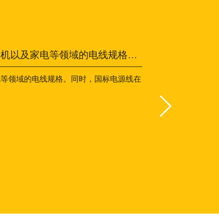
电等领域的电线规格。同时，国标电源线在