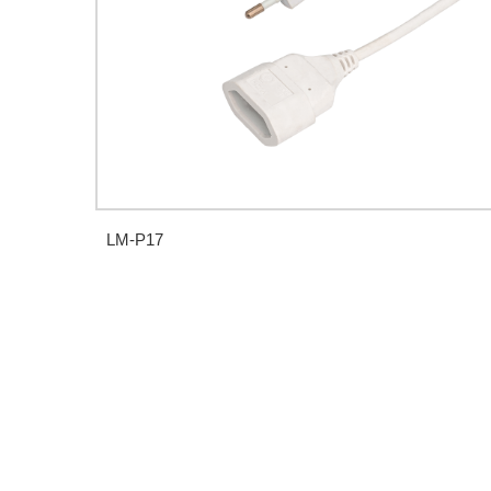
LM-P17