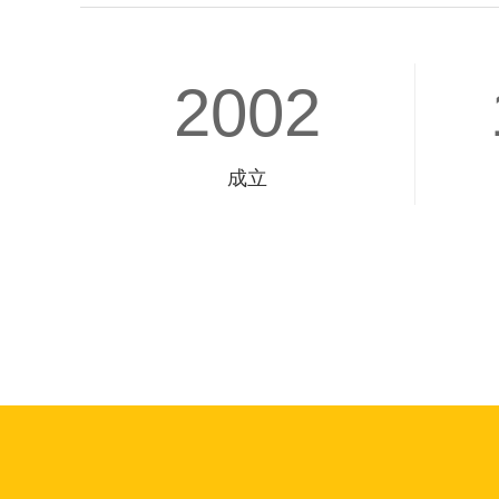
2002
成立