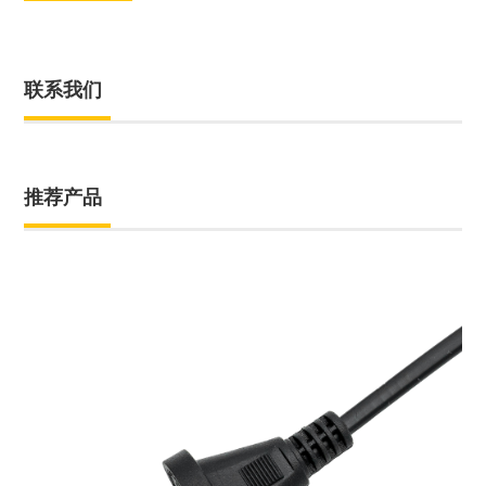
联系我们
推荐产品