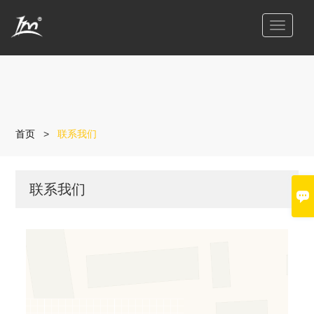
切
换
导
航
首页
>
联系我们
联系我们
