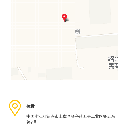
位置
中国浙江省绍兴市上虞区驿亭镇五夫工业区驿五东
路7号