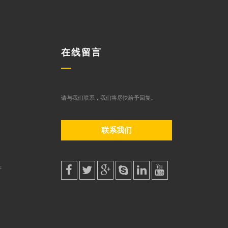
在线留言
请与我们联系，我们将尽快给予回复。
联系我们
头