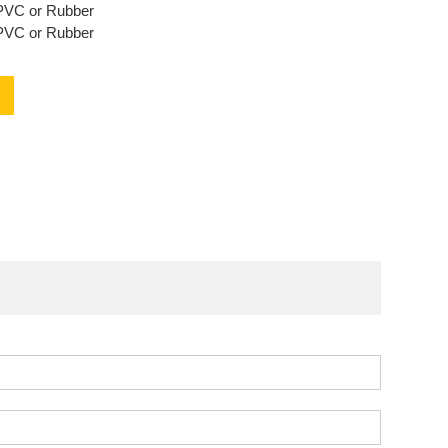
or Rubber
or Rubber