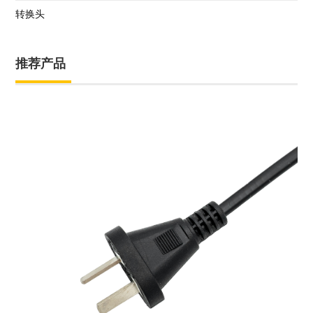
转换头
推荐产品