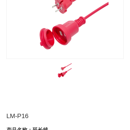
LM-P16