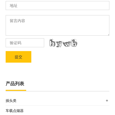
提交
产品列表
+
插头类
车载点烟器