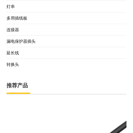
灯串
多用插线板
连接器
漏电保护器插头
延长线
转换头
推荐产品