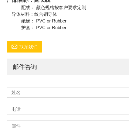
产品名称：延长线
配线： 颜色规格按客户要求定制
导体材料：绞合铜导体
绝缘： PVC or Rubber
护套： PVC or Rubber

联系我们
邮件咨询